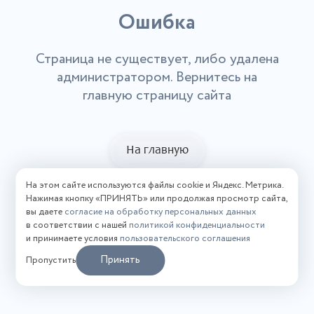
Ошибка
Страница не существует, либо удалена
администратором. Вернитесь на
главную страницу сайта
На главную
На этом сайте используются файлы cookie и Яндекс. Метрика.
Нажимая кнопку «ПРИНЯТЬ» или продолжая просмотр сайта,
вы даете
согласие на обработку персональных данных
в соответствии с нашей
политикой конфиденциальности
и принимаете условия
пользовательского соглашения
Принять
Пропустить