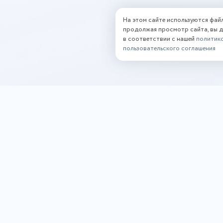
На этом сайте используются фай
продолжая просмотр сайта, вы 
в соответствии с нашей
политик
пользовательского соглашения