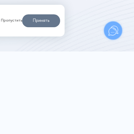
Принять
Пропустить