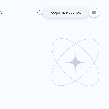
ты
Обратный звонок