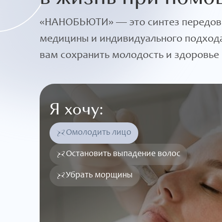
«НАНОБЬЮТИ» — это синтез передов
медицины и индивидуального подхо
вам сохранить молодость и здоровье 
Я хочу:
Омолодить лицо
Остановить выпадение волос
Убрать морщины