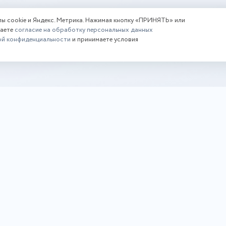
лы cookie и Яндекс. Метрика. Нажимая кнопку «ПРИНЯТЬ» или
даете
согласие на обработку персональных данных
ой конфиденциальности
и принимаете условия