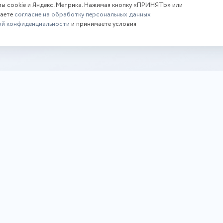
лы cookie и Яндекс. Метрика. Нажимая кнопку «ПРИНЯТЬ» или
даете
согласие на обработку персональных данных
ой конфиденциальности
и принимаете условия