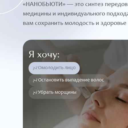
«НАНОБЬЮТИ» — это синтез передов
медицины и индивидуального подхо
вам сохранить молодость и здоровье 
Я хочу:
Омолодить лицо
Остановить выпадение волос
Убрать морщины