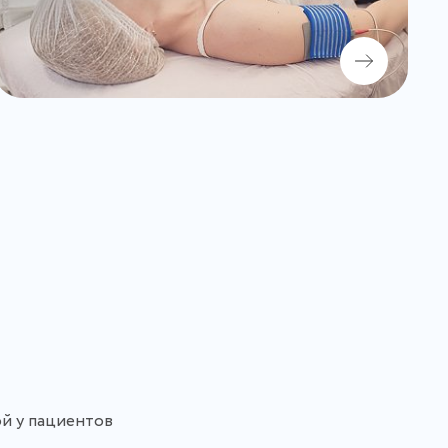
ой у пациентов