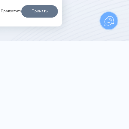
Принять
Пропустить