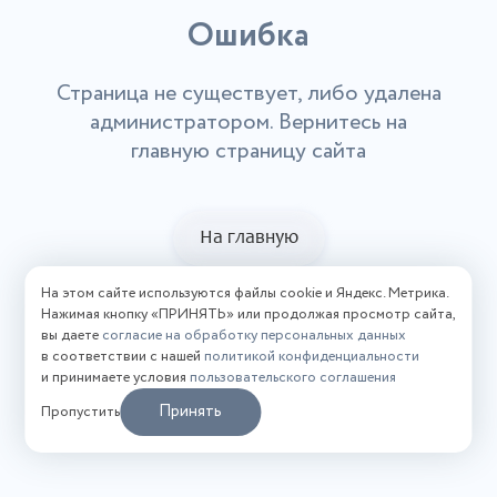
Ошибка
Страница не существует, либо удалена
администратором. Вернитесь на
главную страницу сайта
На главную
На этом сайте используются файлы cookie и Яндекс. Метрика.
Нажимая кнопку «ПРИНЯТЬ» или продолжая просмотр сайта,
вы даете
согласие на обработку персональных данных
в соответствии с нашей
политикой конфиденциальности
и принимаете условия
пользовательского соглашения
Принять
Пропустить