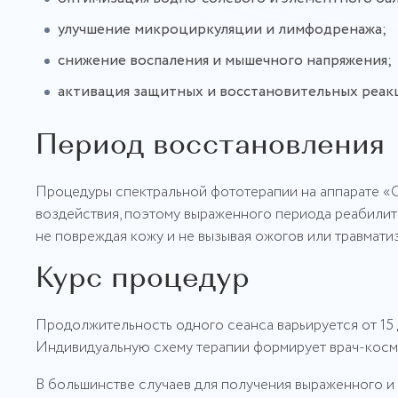
улучшение микроциркуляции и лимфодренажа;
снижение воспаления и мышечного напряжения;
активация защитных и восстановительных реак
Период восстановления
Процедуры спектральной фототерапии на аппарате «
воздействия, поэтому выраженного периода реабилит
не повреждая кожу и не вызывая ожогов или травматиз
Курс процедур
Продолжительность одного сеанса варьируется от 15 
Индивидуальную схему терапии формирует врач-косме
В большинстве случаев для получения выраженного и 