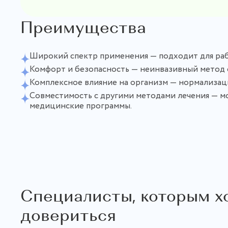
Преимущества
Широкий спектр применения — подходит для раб
Комфорт и безопасность — неинвазивный метод
Комплексное влияние на организм — нормализац
Совместимость с другими методами лечения — м
медицинские программы.
Специалисты, которым х
довериться