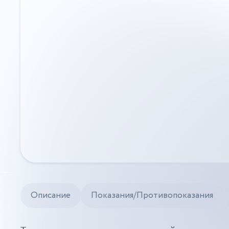
Описание
Показания/Противопоказания