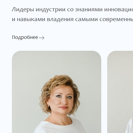
Лидеры индустрии со знаниями инноваци
и навыками владения самыми современн
Подробнее