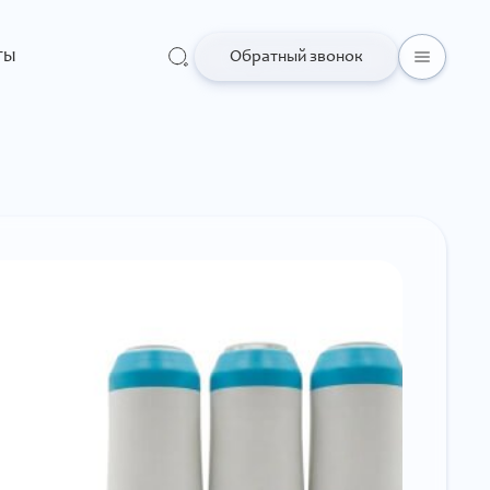
ты
Обратный звонок