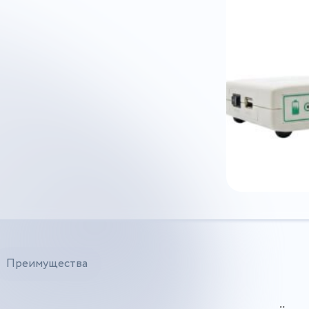
Преимущества