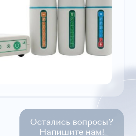
Остались вопросы?
Напишите нам!