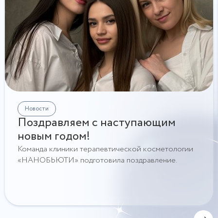
Новости
Поздравляем с наступающим
новым годом!
Команда клиники терапевтической косметологии
«НАНОБЬЮТИ» подготовила поздравление.