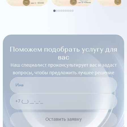
Поможем подобрать услугу для
вас
Наш специалист проконсультирует вас и задаст
вопросы, чтобы предложить лучшее решение