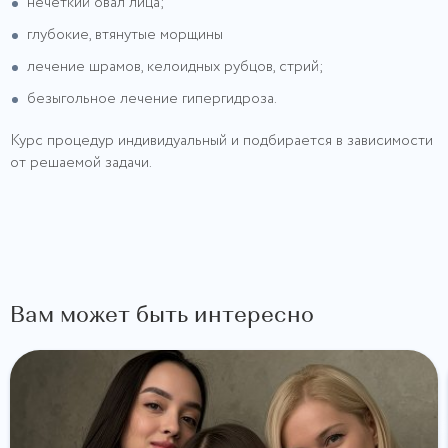
нечеткий овал лица;
глубокие, втянутые морщины
лечение шрамов, келоидных рубцов, стрий;
безыгольное лечение гипергидроза.
Курс процедур индивидуальный и подбирается в зависимости
от решаемой задачи.
Вам может быть интересно