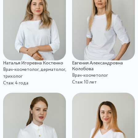
Наталья Игоревна Костенко
Евгения Александровна
Врач-косметолог, дерматолог,
Колобова
Врач-косметолог
трихолог
Стаж 10 лет
Стаж 4 года