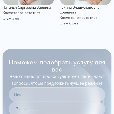
Наталья Сергеевна Заикина
Галина Владиславовна
Косметолог-эстетист
Еранцева
Косметолог-эстетист
Стаж 5 лет
Стаж 6 лет
Поможем подобрать услугу для
вас
Наш специалист проконсультирует вас и задаст
вопросы, чтобы предложить лучшее решение