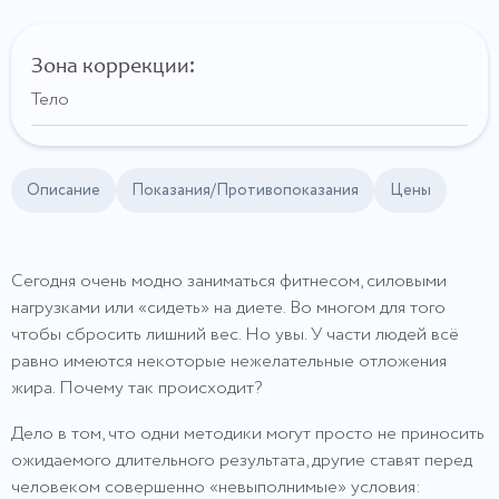
Зона коррекции:
Тело
Описание
Показания/Противопоказания
Цены
Сегодня очень модно заниматься фитнесом, силовыми
нагрузками или «сидеть» на диете. Во многом для того
чтобы сбросить лишний вес. Но увы. У части людей всё
равно имеются некоторые нежелательные отложения
жира. Почему так происходит?
Дело в том, что одни методики могут просто не приносить
ожидаемого длительного результата, другие ставят перед
человеком совершенно «невыполнимые» условия: