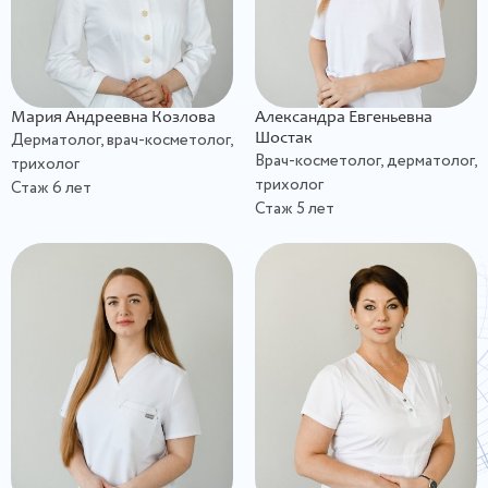
Мария Андреевна Козлова
Александра Евгеньевна
Дерматолог, врач-косметолог,
Шостак
Врач-косметолог, дерматолог,
трихолог
трихолог
Стаж 6 лет
Стаж 5 лет