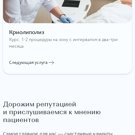
Криолиполиз
Курс: 1-2 процедуры на зону с интервалом в два-три
месяца.
Следующая услуга
Дорожим репутацией
и прислушиваемся к мнению
пациентов
Самое главное для нас — счастливые клиенты.