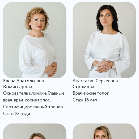
Елена Анатольевна
Анастасия Сергеевна
Комиссарова
Стромова
Основатель клиники. Главный
Врач-косметолог
врач, врач-косметолог.
Стаж 16 лет
Сертифицированный тренер
Стаж 23 года