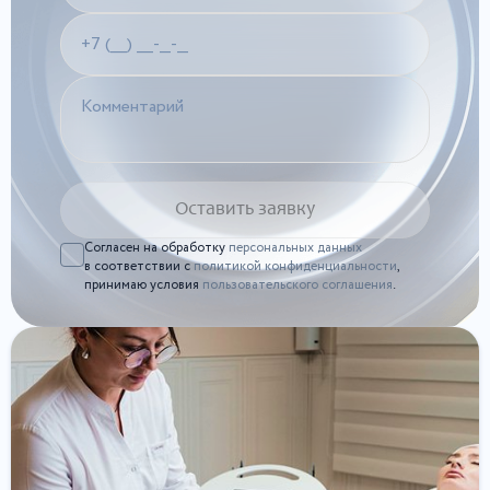
Согласен на обработку
персональных данных
в соответствии с
политикой конфиденциальности
,
принимаю условия
пользовательского соглашения
.