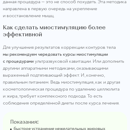
данная процедура — это не способ похудеть. Эта методика
направлена в первую очередь на укрепление
и восстановление мышц.
Как сделать миостимуляцию более
эффективной
Для улучшения результатов коррекции контуров тела
мы рекомендуем чередовать курсы миостимуляции
с процедурами
ультразвуковой кавитации. Или дополнить
другими аппаратными методиками, оказывающими
выраженный подтягивающий эффект. И, конечно,
правильным питанием. Ведь миостимуляция, как и другая
косметологическая процедура по удалению целлюлита
и жира, требует комплексного подхода. То есть
соблюдения определённой диеты после курса лечения.
Показания:
быстрое устранение нежелательных жировых