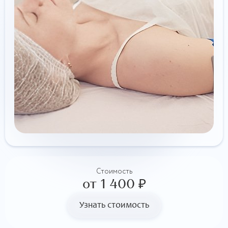
Стоимость
от 1 400 ₽
Узнать стоимость