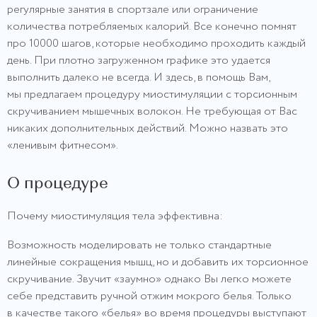
регулярные занятия в спортзале или ограничение
количества потребляемых калорий. Все конечно помнят
про 10000 шагов, которые необходимо проходить каждый
день. При плотно загруженном графике это удается
выполнить далеко не всегда. И здесь, в помощь Вам,
мы предлагаем процедуру миостимуляции с торсионным
скручиванием мышечных волокон. Не требующая от Вас
никаких дополнительных действий. Можно назвать это
«ленивым фитнесом».
О процедуре
Почему миостимуляция тела эффективна:
Возможность моделировать не только стандартные
линейные сокращения мышц, но и добавить их торсионное
скручивание. Звучит «заумно» однако Вы легко можете
себе представить ручной отжим мокрого белья. Только
в качестве такого «белья» во время процедуры выступают