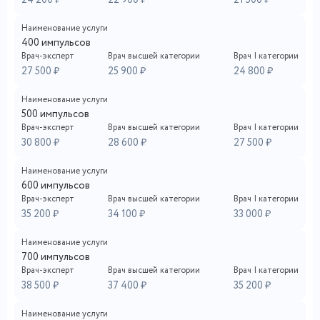
Наименование услуги
400 импульсов
Врач-эксперт
Врач высшей категории
Врач I категории
27 500 ₽
25 900 ₽
24 800 ₽
Наименование услуги
500 импульсов
Врач-эксперт
Врач высшей категории
Врач I категории
30 800 ₽
28 600 ₽
27 500 ₽
Наименование услуги
600 импульсов
Врач-эксперт
Врач высшей категории
Врач I категории
35 200 ₽
34 100 ₽
33 000 ₽
Наименование услуги
700 импульсов
Врач-эксперт
Врач высшей категории
Врач I категории
38 500 ₽
37 400 ₽
35 200 ₽
Наименование услуги