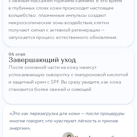
с нежным массажем горячими камнями. В это время
в глубинных слоях кожи происходит настоящее
волшебство: плазменные импульсы создают
микроскопические зоны воздействия, клетки
получают сигнал к активной регенерации —
запускается процесс естественного обновления.
04 этап
Завершающий уход
После основной части на кожу нанесут
успокаивающую сыворотку с гиалуроновой кислотой
и защитный крем с SPF. Вы сразу увидите, как кожа
становится более свежей и сияющей.
«Это как перезагрузка для кожи — после процедуры
многие говорят, что чувствуют лёгкость и прилив
энергии»,