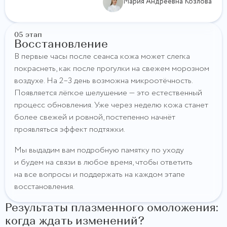
Мария Андреевна Козлова
05 этап
Восстановление
В первые часы после сеанса кожа может слегка
покраснеть, как после прогулки на свежем морозном
воздухе. На 2–3 день возможна микроотёчность.
Появляется лёгкое шелушение — это естественный
процесс обновления. Уже через неделю кожа станет
более свежей и ровной, постепенно начнёт
проявляться эффект подтяжки.
Мы выдадим вам подробную памятку по уходу
и будем на связи в любое время, чтобы ответить
на все вопросы и поддержать на каждом этапе
восстановления.
Результаты плазменного омоложения:
когда ждать изменений?