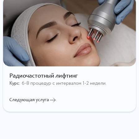
Радиочастотный лифтинг
Курс:
6-8 процедур с интервалом 1-2 недели.
Следующая услуга