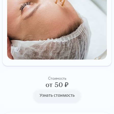
Стоимость
от 50 ₽
Узнать стоимость