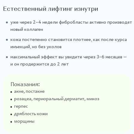
Естественный лифтинг изнутри
уже через 2–4 недели фибробласты активно производят
новый коллаген
кожа постепенно становится плотнее, как после курса
инъекций, но без уколов
максимальный эффект вы увидите через 3–6 месяцев —
и он продержится до 2 лет
Показания:
акне, постакне
розацеа, периоральный дерматит, микоз
герпес
дряблость кожи
морщины