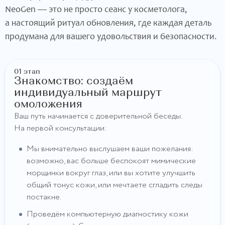
NeoGen — это не просто сеанс у косметолога,
а настоящий ритуал обновления, где каждая деталь
продумана для вашего удовольствия и безопасности.
01 этап
Знакомство: создаём
индивидуальный маршрут
омоложения
Ваш путь начинается с доверительной беседы.
На первой консультации:
Мы внимательно выслушаем ваши пожелания:
возможно, вас больше беспокоят мимические
морщинки вокруг глаз, или вы хотите улучшить
общий тонус кожи, или мечтаете сгладить следы
постакне.
Проведём компьютерную диагностику кожи