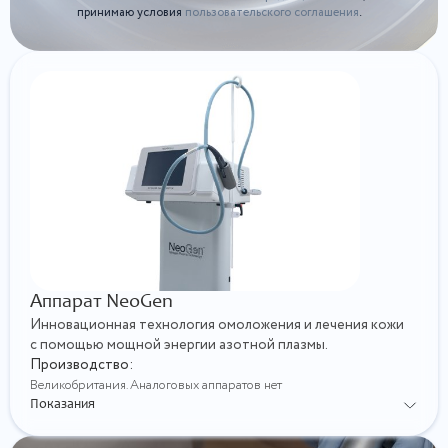
принимаю условия
пользовательского соглашения
.
Аппарат NeoGen
Инновационная технология омоложения и лечения кожи
с помощью мощной энергии азотной плазмы.
Производство:
Великобритания. Аналоговых аппаратов нет
Показания