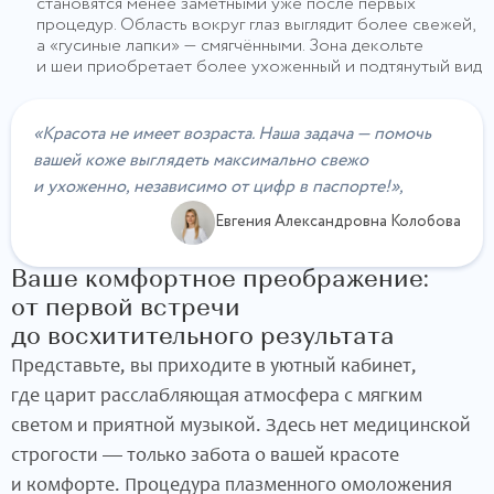
становятся менее заметными уже после первых
процедур. Область вокруг глаз выглядит более свежей,
а «гусиные лапки» — смягчёнными. Зона декольте
и шеи приобретает более ухоженный и подтянутый вид
«Красота не имеет возраста. Наша задача — помочь
вашей коже выглядеть максимально свежо
и ухоженно, независимо от цифр в паспорте!»,
Евгения Александровна Колобова
Ваше комфортное преображение:
от первой встречи
до восхитительного результата
Представьте, вы приходите в уютный кабинет,
где царит расслабляющая атмосфера с мягким
светом и приятной музыкой. Здесь нет медицинской
строгости — только забота о вашей красоте
и комфорте. Процедура плазменного омоложения