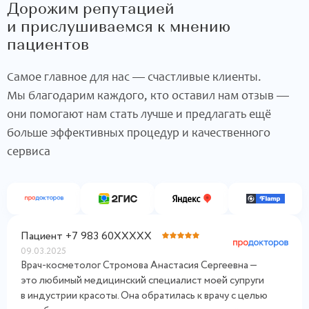
Дорожим репутацией
и прислушиваемся к мнению
пациентов
Самое главное для нас — счастливые клиенты.
Мы благодарим каждого, кто оставил нам отзыв —
они помогают нам стать лучше и предлагать ещё
больше эффективных процедур и качественного
сервиса
Пациент +7 983 60XXXXX
09.03.2025
Врач-косметолог Стромова Анастасия Сергеевна —
это любимый медицинский специалист моей супруги
в индустрии красоты. Она обратилась к врачу с целью