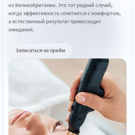
из Великобритании. Это тот редкий случай,
когда эффективность сочетается с комфортом,
а естественный результат превосходит
ожидания.
Записаться на приём