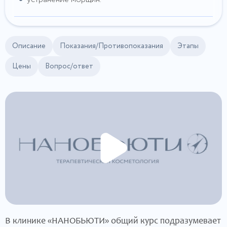
Описание
Показания/Противопоказания
Этапы
Цены
Вопрос/ответ
В клинике «НАНОБЬЮТИ» общий курс подразумевает