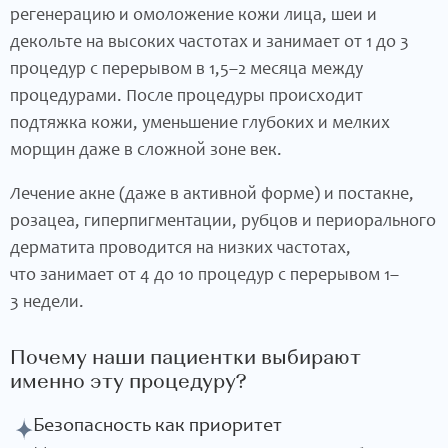
регенерацию и омоложение кожи лица, шеи и
декольте на высоких частотах и занимает от 1 до 3
процедур с перерывом в 1,5–2 месяца между
процедурами. После процедуры происходит
подтяжка кожи, уменьшение глубоких и мелких
морщин даже в сложной зоне век.
Лечение акне (даже в активной форме) и постакне,
розацеа, гиперпигментации, рубцов и периорального
дерматита проводится на низких частотах,
что занимает от 4 до 10 процедур с перерывом 1–
3 недели.
Почему наши пациентки выбирают
именно эту процедуру?
Безопасность как приоритет