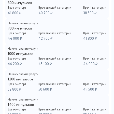
800 импульсов
Врач-эксперт
Врач высшей категории
Врач I категории
41 800 ₽
40 700 ₽
38 500 ₽
Наименование услуги
900 импульсов
Врач-эксперт
Врач высшей категории
Врач I категории
44 000 ₽
42 900 ₽
41 800 ₽
Наименование услуги
1000 импульсов
Врач-эксперт
Врач высшей категории
Врач I категории
46 200 ₽
45 100 ₽
44 000 ₽
Наименование услуги
1200 импульсов
Врач-эксперт
Врач высшей категории
Врач I категории
52 800 ₽
50 600 ₽
49 500 ₽
Наименование услуги
1400 импульсов
Врач-эксперт
Врач высшей категории
Врач I категории