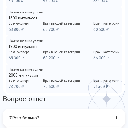
58 300 ₽
57 200 ₽
55 000 ₽
Наименование услуги
1600 импульсов
Врач-эксперт
Врач высшей категории
Врач I категории
63 800 ₽
62 700 ₽
60 500 ₽
Наименование услуги
1800 импульсов
Врач-эксперт
Врач высшей категории
Врач I категории
69 300 ₽
68 200 ₽
66 000 ₽
Наименование услуги
2000 импульсов
Врач-эксперт
Врач высшей категории
Врач I категории
73 700 ₽
72 600 ₽
71 500 ₽
Вопрос-ответ
01
Это больно?