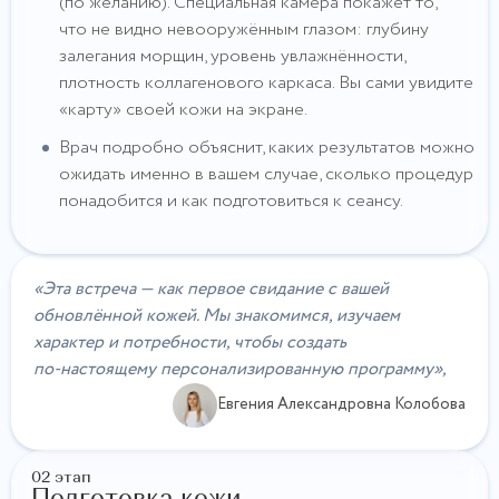
(по желанию). Специальная камера покажет то,
что не видно невооружённым глазом: глубину
залегания морщин, уровень увлажнённости,
плотность коллагенового каркаса. Вы сами увидите
«карту» своей кожи на экране.
Врач подробно объяснит, каких результатов можно
ожидать именно в вашем случае, сколько процедур
понадобится и как подготовиться к сеансу.
«Эта встреча — как первое свидание с вашей
обновлённой кожей. Мы знакомимся, изучаем
характер и потребности, чтобы создать
по‑настоящему персонализированную программу»,
Евгения Александровна Колобова
02 этап