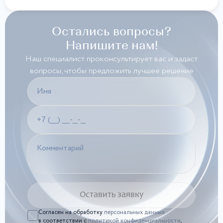
Остались вопросы?
Напишите нам!
Наш специалист проконсультирует вас и задаст
вопросы, чтобы предложить лучшее решение
Согласен на обработку
персональных данных
в соответствии с
политикой конфиденциальности
,