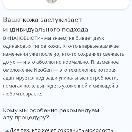
Ваша кожа заслуживает
индивидуального подхода
В «НАНОБЬЮТИ» мы знаем, не бывает двух
одинаковых типов кожи. Кто‑то впервые замечает
изменения уже после 30, кто‑то сохраняет свежесть
до 50 — и это абсолютно нормально. Плазменное
омоложение NeoGen — это технология, которая
адаптируется под ваши уникальные потребности,
помогая коже выглядеть ухоженной и сияющей в
любом возрасте.
Кому мы особенно рекомендуем
эту процедуру?
Для тех, кто хочет сохранить молодость