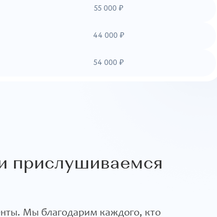
55 000 ₽
44 000 ₽
54 000 ₽
и прислушиваемся
енты. Мы благодарим каждого, кто