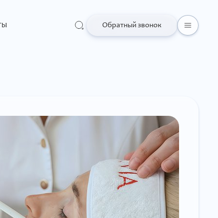
ты
Обратный звонок