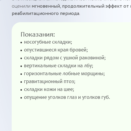
оценили
мгновенный, продолжительный эффект от 
реабилитационного периода.
Показания:
носогубные складки;
опустившиеся края бровей;
складки рядом с ушной раковиной;
вертикальные складки на лбу;
горизонтальные лобные морщины;
гравитационный птоз;
складки кожи на шее;
опущение уголков глаз и уголков губ.