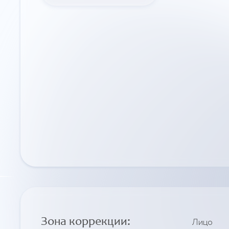
Зона коррекции:
Лицо