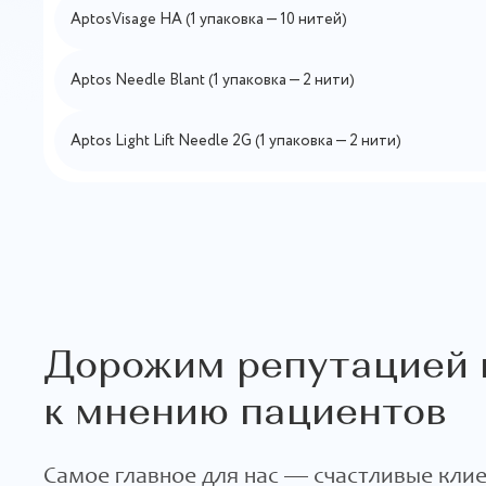
AptosVisage НА (1 упаковка — 10 нитей)
Aptos Needle Blant (1 упаковка — 2 нити)
Aptos Light Lift Needle 2G (1 упаковка — 2 нити)
Дорожим репутацией 
к мнению пациентов
Самое главное для нас — счастливые кли