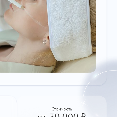
Стоимость