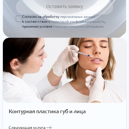
Согласен на обработку
персональных данных
в соответствии с
политикой конфиденциальности
,
принимаю условия
пользовательского соглашения
.
Контурная пластика губ и лица
Следующая услуга