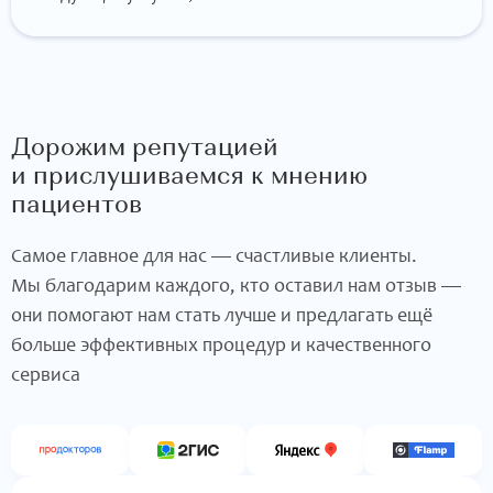
Дорожим репутацией
и прислушиваемся к мнению
пациентов
Самое главное для нас — счастливые клиенты.
Мы благодарим каждого, кто оставил нам отзыв —
они помогают нам стать лучше и предлагать ещё
больше эффективных процедур и качественного
сервиса