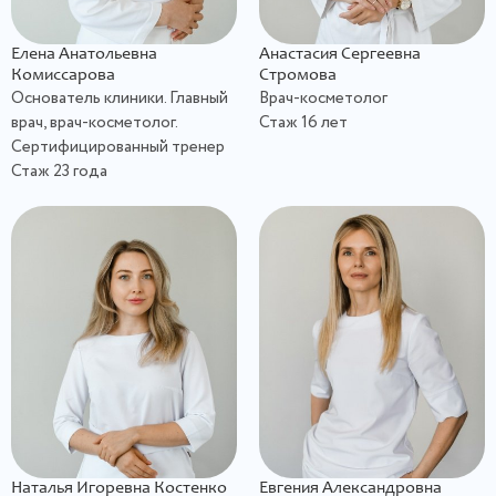
Елена Анатольевна
Анастасия Сергеевна
Комиссарова
Стромова
Основатель клиники. Главный
Врач-косметолог
врач, врач-косметолог.
Стаж 16 лет
Сертифицированный тренер
Стаж 23 года
Наталья Игоревна Костенко
Евгения Александровна