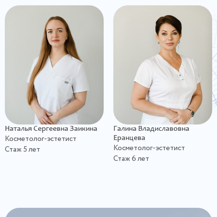
Наталья Сергеевна Заикина
Галина Владиславовна
Косметолог-эстетист
Еранцева
Косметолог-эстетист
Стаж 5 лет
Стаж 6 лет