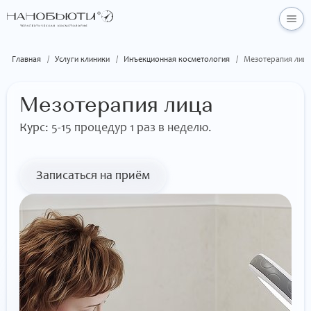
Главная
/
Услуги клиники
/
Инъекционная косметология
/
Мезотерапия лица
Мезотерапия лица
Курс:
5-15 процедур 1 раз в неделю.
Записаться на приём