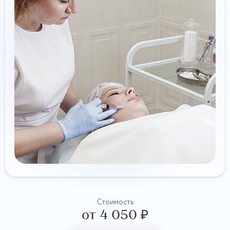
Стоимость
от 4 050 ₽