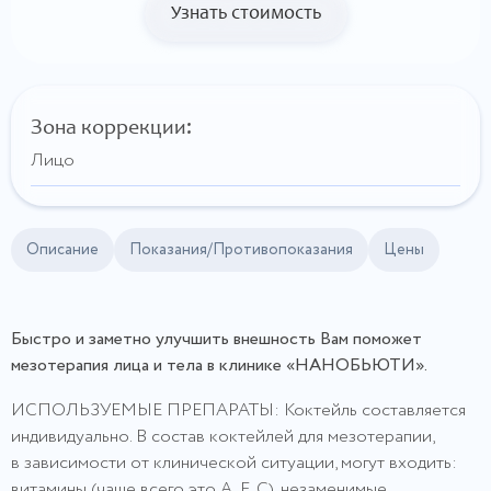
Узнать стоимость
Зона коррекции:
Лицо
Описание
Показания/Противопоказания
Цены
Быстро и заметно улучшить внешность Вам поможет
мезотерапия лица и тела в клинике «НАНОБЬЮТИ».
ИСПОЛЬЗУЕМЫЕ ПРЕПАРАТЫ: Коктейль составляется
индивидуально. В состав коктейлей для мезотерапии,
в зависимости от клинической ситуации, могут входить:
витамины (чаще всего это А, Е, С), незаменимые