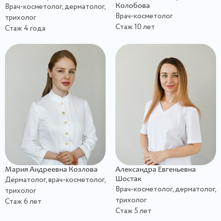
Врач-косметолог, дерматолог,
Колобова
Врач-косметолог
трихолог
Стаж 10 лет
Стаж 4 года
Мария Андреевна Козлова
Александра Евгеньевна
Дерматолог, врач-косметолог,
Шостак
Врач-косметолог, дерматолог,
трихолог
трихолог
Стаж 6 лет
Стаж 5 лет