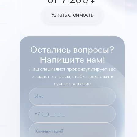
от 7 200 ₽
Узнать стоимость
Остались вопросы?
Напишите нам!
Наш специалист проконсультирует вас
и задаст вопросы, чтобы предложить
лучшее решение