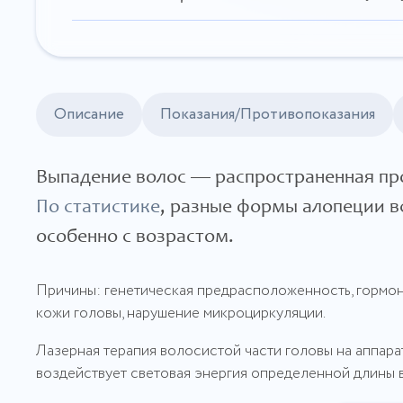
Описание
Показания/Противопоказания
Выпадение волос — распространенная пр
По статистике
, разные формы алопеции в
особенно с возрастом.
Причины: генетическая предрасположенность, гормон
кожи головы, нарушение микроциркуляции.
Лазерная терапия волосистой части головы на аппар
воздействует световая энергия определенной длины 