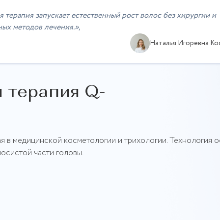
я терапия запускает естественный рост волос без хирургии и
ных методов лечения.»,
Наталья Игоревна Ко
я терапия Q-
 в медицинской косметологии и трихологии. Технология 
лосистой части головы.