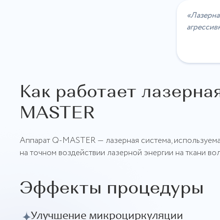
«Лазерна
агрессив
Как работает лазерна
MASTER
Аппарат Q-MASTER — лазерная система, используемая
на точном воздействии лазерной энергии на ткани во
Эффекты процедуры
Улучшение микроциркуляции