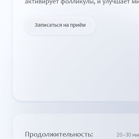
активирует фолликулы, и улучшает 
Записаться на приём
Продолжительность
:
20–30 ми