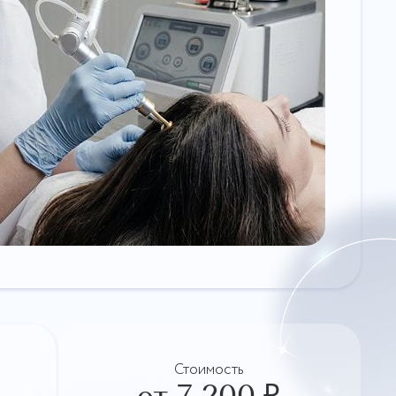
Стоимость