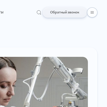
ты
Обратный звонок