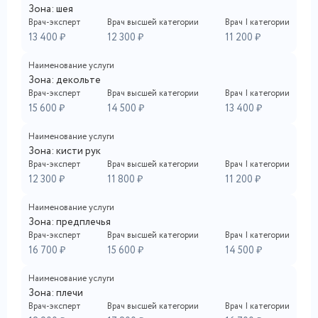
Зона: шея
Врач-эксперт
Врач высшей категории
Врач I категории
13 400 ₽
12 300 ₽
11 200 ₽
Наименование услуги
Зона: декольте
Врач-эксперт
Врач высшей категории
Врач I категории
15 600 ₽
14 500 ₽
13 400 ₽
Наименование услуги
Зона: кисти рук
Врач-эксперт
Врач высшей категории
Врач I категории
12 300 ₽
11 800 ₽
11 200 ₽
Наименование услуги
Зона: предплечья
Врач-эксперт
Врач высшей категории
Врач I категории
16 700 ₽
15 600 ₽
14 500 ₽
Наименование услуги
Зона: плечи
Врач-эксперт
Врач высшей категории
Врач I категории