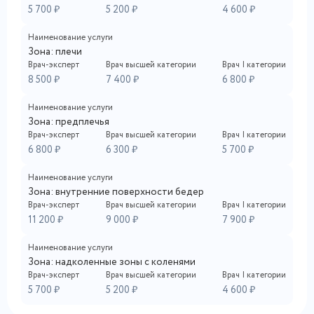
5 700 ₽
5 200 ₽
4 600 ₽
Наименование услуги
Зона: плечи
Врач-эксперт
Врач высшей категории
Врач I категории
8 500 ₽
7 400 ₽
6 800 ₽
Наименование услуги
Зона: предплечья
Врач-эксперт
Врач высшей категории
Врач I категории
6 800 ₽
6 300 ₽
5 700 ₽
Наименование услуги
Зона: внутренние поверхности бедер
Врач-эксперт
Врач высшей категории
Врач I категории
11 200 ₽
9 000 ₽
7 900 ₽
Наименование услуги
Зона: надколенные зоны с коленями
Врач-эксперт
Врач высшей категории
Врач I категории
5 700 ₽
5 200 ₽
4 600 ₽