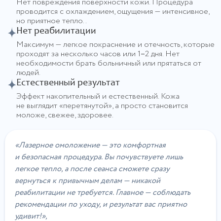
Нет повреждения поверхности кожи. Процедура
проводится с охлаждением, ощущения — интенсивное,
но приятное тепло..
Нет реабилитации
Максимум — легкое покраснение и отечность, которые
проходят за несколько часов или 1
–
2 дня. Нет
необходимости брать больничный или прятаться от
людей.
Естественный результат
Эффект накопительный и естественный. Кожа
не выглядит «перетянутой», а просто становится
моложе, свежее, здоровее.
«Лазерное омоложение — это комфортная
и безопасная процедура. Вы почувствуете лишь
легкое тепло, а после сеанса сможете сразу
вернуться к привычным делам — никакой
реабилитации не требуется. Главное — соблюдать
рекомендации по уходу, и результат вас приятно
удивит!»,