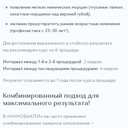
появлении мелких мимических морщин («гусиные лапки»,
кисетные морщинки над верхней губой);
желании предотвратить ранние возрастные изменения
(профилактика с 25–30 лет!).
Для достижения выраженного и стойкого результата
мы рекомендуем курс из 6 процедур.
Интервал между 1-й и 2-й процедурой:
2 недели.
Интервал между последующими процедурами:
4 недели.
Результат сохраняется до 1 года после курса процедур.
Комбинированный подход для
максимального результата!
В «НАНОБЬЮТИ» мы часто применяем
комбинированное лазерное омоложение —