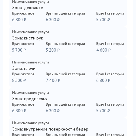
Наименование услуги
Зона: декольте
Врач-эксперт
Врач высшей категории
Врач I категории
6 800 ₽
6 300 ₽
5 700 ₽
Наименование услуги
Зона: кисти рук
Врач-эксперт
Врач высшей категории
Врач I категории
5 700 ₽
5 200 ₽
4 600 ₽
Наименование услуги
Зона: плечи
Врач-эксперт
Врач высшей категории
Врач I категории
8 500 ₽
7 400 ₽
6 800 ₽
Наименование услуги
Зона: предплечья
Врач-эксперт
Врач высшей категории
Врач I категории
6 800 ₽
6 300 ₽
5 700 ₽
Наименование услуги
Зона: внутренние поверхности бедер
Врач-эксперт
Врач высшей категории
Врач I категории