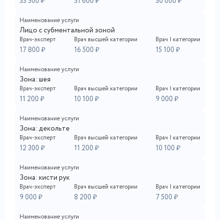
33 300 ₽
31 600 ₽
30 000 ₽
Наименование услуги
Лицо с субментальной зоной
Врач-эксперт
Врач высшей категории
Врач I категории
17 800 ₽
16 500 ₽
15 100 ₽
Наименование услуги
Зона: шея
Врач-эксперт
Врач высшей категории
Врач I категории
11 200 ₽
10 100 ₽
9 000 ₽
Наименование услуги
Зона: декольте
Врач-эксперт
Врач высшей категории
Врач I категории
12 300 ₽
11 200 ₽
10 100 ₽
Наименование услуги
Зона: кисти рук
Врач-эксперт
Врач высшей категории
Врач I категории
9 000 ₽
8 200 ₽
7 500 ₽
Наименование услуги