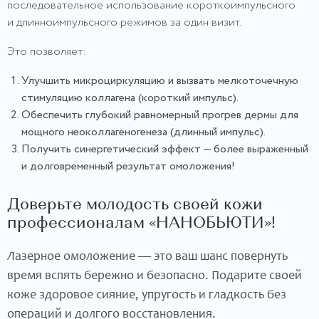
последовательное использование короткоимпульсного
и длинноимпульсного режимов за один визит.
Это позволяет:
Улучшить микроциркуляцию и вызвать мелкоточечную
стимуляцию коллагена (короткий импульс).
Обеспечить глубокий равномерный прогрев дермы для
мощного неоколлагеногенеза (длинный импульс).
Получить синергетический эффект — более выраженный
и долговременный результат омоложения!
Доверьте молодость своей кожи
профессионалам «НАНОБЬЮТИ»!
Лазерное омоложение — это ваш шанс повернуть
время вспять бережно и безопасно. Подарите своей
коже здоровое сияние, упругость и гладкость без
операций и долгого восстановления.