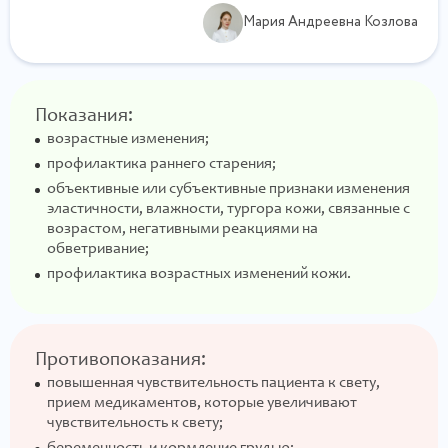
Мария Андреевна Козлова
Показания:
возрастные изменения;
профилактика раннего старения;
объективные или субъективные признаки изменения
эластичности, влажности, тургора кожи, связанные с
возрастом, негативными реакциями на
обветривание;
профилактика возрастных изменений кожи.
Противопоказания:
повышенная чувствительность пациента к свету,
прием медикаментов, которые увеличивают
чувствительность к свету;
беременность и кормление грудью;