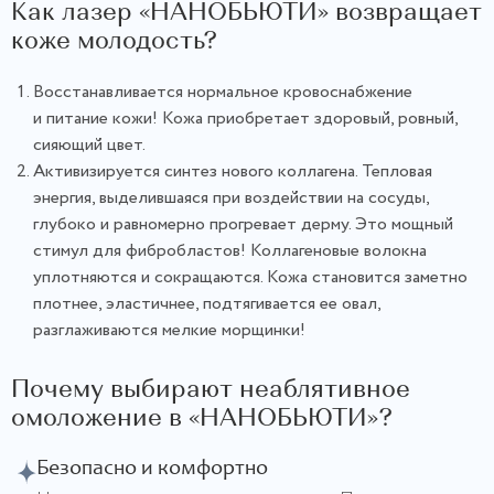
Как лазер «НАНОБЬЮТИ» возвращает
коже молодость?
Восстанавливается нормальное кровоснабжение
и питание кожи! Кожа приобретает здоровый, ровный,
сияющий цвет.
Активизируется синтез нового коллагена. Тепловая
энергия, выделившаяся при воздействии на сосуды,
глубоко и равномерно прогревает дерму. Это мощный
стимул для фибробластов! Коллагеновые волокна
уплотняются и сокращаются. Кожа становится заметно
плотнее, эластичнее, подтягивается ее овал,
разглаживаются мелкие морщинки!
Почему выбирают неаблятивное
омоложение в «НАНОБЬЮТИ»?
Безопасно и комфортно