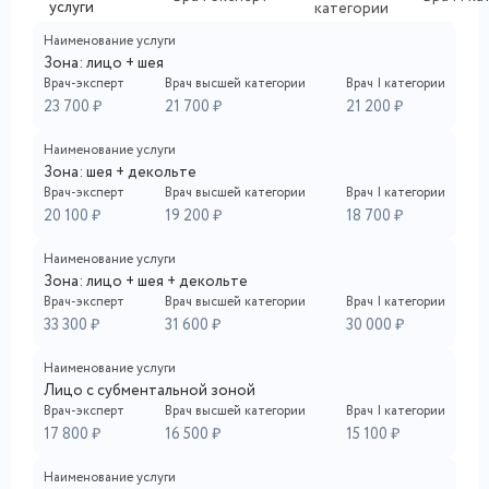
услуги
категории
Наименование услуги
Зона: лицо + шея
Врач-эксперт
Врач высшей категории
Врач I категории
23 700 ₽
21 700 ₽
21 200 ₽
Наименование услуги
Зона: шея + декольте
Врач-эксперт
Врач высшей категории
Врач I категории
20 100 ₽
19 200 ₽
18 700 ₽
Наименование услуги
Зона: лицо + шея + декольте
Врач-эксперт
Врач высшей категории
Врач I категории
33 300 ₽
31 600 ₽
30 000 ₽
Наименование услуги
Лицо с субментальной зоной
Врач-эксперт
Врач высшей категории
Врач I категории
17 800 ₽
16 500 ₽
15 100 ₽
Наименование услуги