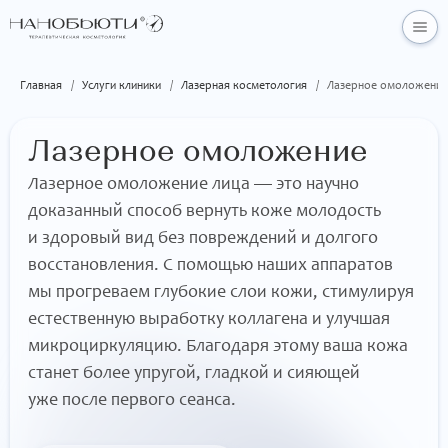
Главная
/
Услуги клиники
/
Лазерная косметология
/
Лазерное омоложение
Лазерное омоложение
Лазерное омоложение лица — это научно
доказанный способ вернуть коже молодость
и здоровый вид без повреждений и долгого
восстановления. С помощью наших аппаратов
мы прогреваем глубокие слои кожи, стимулируя
естественную выработку коллагена и улучшая
микроциркуляцию. Благодаря этому ваша кожа
станет более упругой, гладкой и сияющей
уже после первого сеанса.