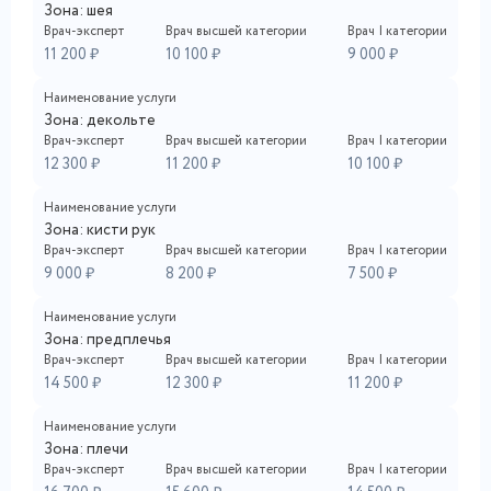
Зона: шея
Врач-эксперт
Врач высшей категории
Врач I категории
11 200 ₽
10 100 ₽
9 000 ₽
Наименование услуги
Зона: декольте
Врач-эксперт
Врач высшей категории
Врач I категории
12 300 ₽
11 200 ₽
10 100 ₽
Наименование услуги
Зона: кисти рук
Врач-эксперт
Врач высшей категории
Врач I категории
9 000 ₽
8 200 ₽
7 500 ₽
Наименование услуги
Зона: предплечья
Врач-эксперт
Врач высшей категории
Врач I категории
14 500 ₽
12 300 ₽
11 200 ₽
Наименование услуги
Зона: плечи
Врач-эксперт
Врач высшей категории
Врач I категории