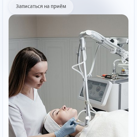
Записаться на приём