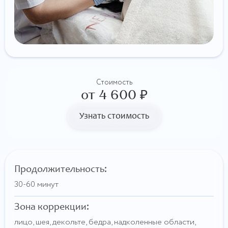
Стоимость
от 4 600 ₽
Узнать стоимость
Продолжительность
:
30-60 минут
Зона коррекции:
лицо, шея, декольте, бедра, надколенные области,