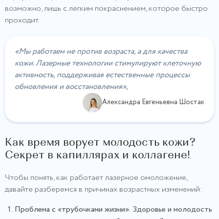
возможно, лишь с легким покраснением, которое быстро
проходит.
«Мы работаем не против возраста, а для качества
кожи. Лазерные технологии стимулируют клеточную
активность, поддерживая естественные процессы
обновления и восстановления»,
Александра Евгеньевна Шостак
Как время ворует молодость кожи?
Секрет в капиллярах и коллагене!
Чтобы понять, как работает лазерное омоложение,
давайте разберемся в причинах возрастных изменений:
Проблема с «трубочками жизни».
Здоровье и молодость