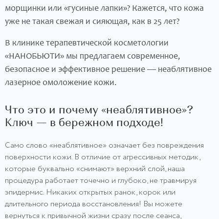
морщинки или «гусиные лапки»? Кажется, что кожа
уже не такая свежая и сияющая, как в 25 лет?
В клинике терапевтической косметологии
«НАНОБЬЮТИ» мы предлагаем современное,
безопасное и эффективное решение — неаблятивное
лазерное омоложение кожи.
Что это и почему «неаблятивное»?
Ключ — в бережном подходе!
Само слово «неаблятивное» означает без повреждения
поверхности кожи. В отличие от агрессивных методик,
которые буквально «снимают» верхний слой, наша
процедура работает точечно и глубоко, не травмируя
эпидермис. Никаких открытых ранок, корок или
длительного периода восстановления! Вы можете
вернуться к привычной жизни сразу после сеанса,