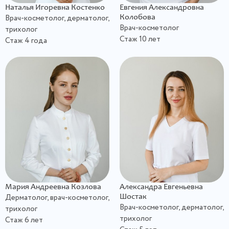
Наталья Игоревна Костенко
Евгения Александровна
Врач-косметолог, дерматолог,
Колобова
Врач-косметолог
трихолог
Стаж 10 лет
Стаж 4 года
Мария Андреевна Козлова
Александра Евгеньевна
Дерматолог, врач-косметолог,
Шостак
Врач-косметолог, дерматолог,
трихолог
трихолог
Стаж 6 лет