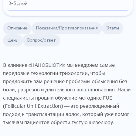
3–5 дней
Описание
Показания/Противопоказания
Этапы
Цены
Вопрос/ответ
В клинике «НАНОБЬЮТИ» мы внедряем самые
передовые технологии трихологии, чтобы
предложить вам решение проблемы облысения без
боли, разрезов и длительного восстановления. Наши
специалисты прошли обучение методике FUE
(Follicular Unit Extraction) — это революционный
подход к трансплантации волос, который уже помог
тысячам пациентов обрести густую шевелюру.