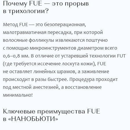
Почему FUE — это прорыв
в трихологии?
Метод FUE — это безоперационная,
малотравматичная пересадка, при которой
волосяные фолликулы извлекаются поштучно
с помощью микроинструментов диаметром всего
0,6–0,8 мм. В отличие от устаревшей технологии FUT
(где требуется иссечение лоскута кожи), FUE
не оставляет линейных шрамов, а заживление
происходит в разы быстрее. Процедура проходит
под местной анестезией, а восстановление
минимально!
Ключевые преимущества FUE
в «НАНОБЬЮТИ»