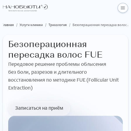
Главная
/
Услуги клиники
/
Трихология
/
Безоперационная пересадка волос FUE
Безоперационная
пересадка волос FUE
Передовое решение проблемы облысения
без боли, разрезов и длительного
восстановления по методике FUE (Follicular Unit
Extraction)
Записаться на приём