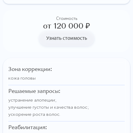
Стоимость
от 120 000 ₽
Узнать стоимость
Зона коррекции:
кожа головы
Решаемые запросы:
устранение алопеции;
улучшение густоты и качества волос;
ускорение роста волос.
Реабилитация: