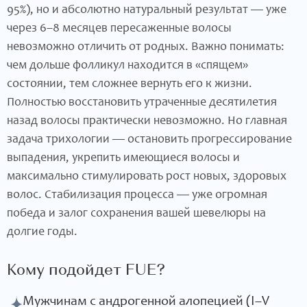
95%), но и абсолютно натуральный результат — уже
через 6–8 месяцев пересаженные волосы
невозможно отличить от родных. Важно понимать:
чем дольше фолликул находится в «спящем»
состоянии, тем сложнее вернуть его к жизни.
Полностью восстановить утраченные десятилетия
назад волосы практически невозможно. Но главная
задача трихологии — остановить прогрессирование
выпадения, укрепить имеющиеся волосы и
максимально стимулировать рост новых, здоровых
волос. Стабилизация процесса — уже огромная
победа и залог сохранения вашей шевелюры на
долгие годы.
Кому подойдет FUE?
Мужчинам с андрогенной алопецией (I–V