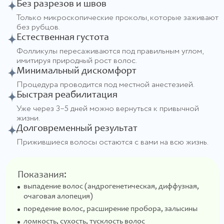
Без разрезов и швов
Только микроскопические проколы, которые заживают
без рубцов.
Естественная густота
Фолликулы пересаживаются под правильным углом,
имитируя природный рост волос.
Минимальный дискомфорт
Процедура проводится под местной анестезией.
Быстрая реабилитация
Уже через 3–5 дней можно вернуться к привычной
жизни.
Долговременный результат
Прижившиеся волосы остаются с вами на всю жизнь.
Показания:
выпадение волос (андрогенетическая, диффузная,
очаговая алопеция)
поредение волос, расширение пробора, залысины
ломкость, сухость, тусклость волос