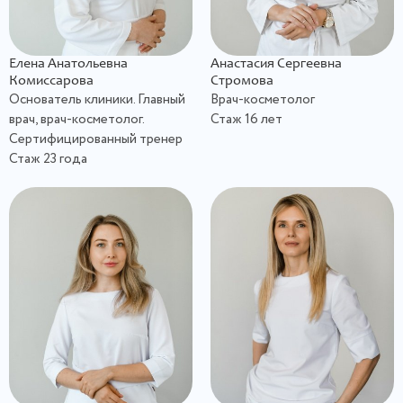
Елена Анатольевна
Анастасия Сергеевна
Комиссарова
Стромова
Основатель клиники. Главный
Врач-косметолог
врач, врач-косметолог.
Стаж 16 лет
Сертифицированный тренер
Стаж 23 года