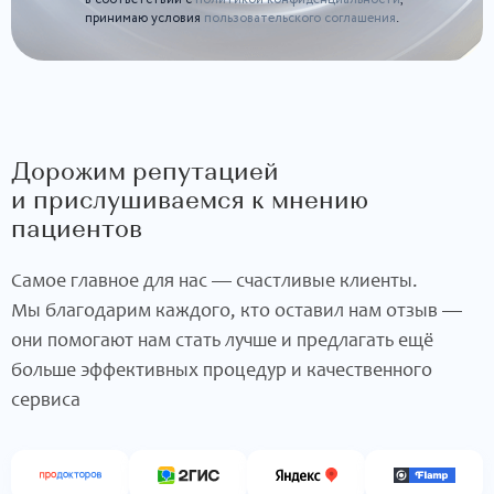
принимаю условия
пользовательского соглашения
.
Дорожим репутацией
и прислушиваемся к мнению
пациентов
Самое главное для нас — счастливые клиенты.
Мы благодарим каждого, кто оставил нам отзыв —
они помогают нам стать лучше и предлагать ещё
больше эффективных процедур и качественного
сервиса