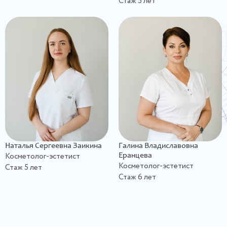
Стаж 5 лет
Наталья Сергеевна Заикина
Галина Владиславовна
Косметолог-эстетист
Еранцева
Косметолог-эстетист
Стаж 5 лет
Стаж 6 лет