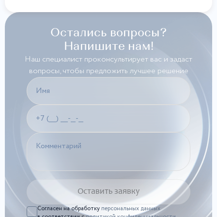
Остались вопросы?
Напишите нам!
Наш специалист проконсультирует вас и задаст
вопросы, чтобы предложить лучшее решение
Согласен на обработку
персональных данных
в соответствии с
политикой конфиденциальности
,