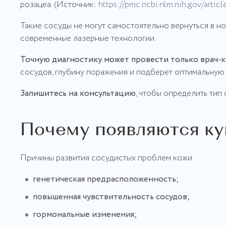
розацеа. (Источник:
https://pmc.ncbi.nlm.nih.gov/art
Такие сосуды не могут самостоятельно вернуться в н
современные лазерные технологии.
Точную диагностику может провести только врач-к
сосудов, глубину поражения и подберет оптимальную 
Запишитесь на консультацию
, чтобы определить тип
Почему появляются ку
Причины развития сосудистых проблем кожи:
генетическая предрасположенность;
повышенная чувствительность сосудов;
гормональные изменения;