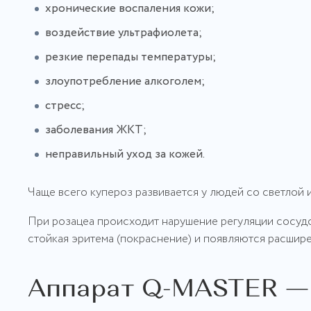
хронические воспаления кожи;
воздействие ультрафиолета;
резкие перепады температуры;
злоупотребление алкоголем;
стресс;
заболевания ЖКТ;
неправильный уход за кожей.
Чаще всего купероз развивается у людей со светлой 
При розацеа происходит нарушение регуляции сосудо
стойкая эритема (покраснение) и появляются расшир
Аппарат Q-MASTER —