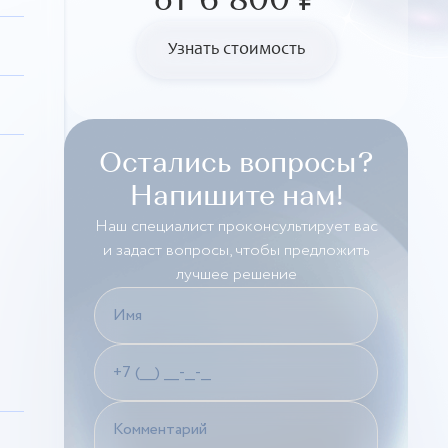
от 6 800 ₽
Узнать стоимость
Остались вопросы?
Напишите нам!
Наш специалист проконсультирует вас
и задаст вопросы, чтобы предложить
лучшее решение