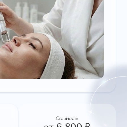
Стоимость