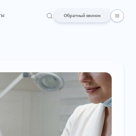
ты
Обратный звонок